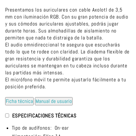
Presentamos los auriculares con cable Axolotl de 3,5
mm con iluminación RGB.
Con su gran potencia de audio
y sus cómodos auriculares ajustables, podrás jugar
durante horas.
Sus almohadillas de aislamiento no
permiten que nada te distraiga de la batalla.
El audio omnidireccional te asegura que escucharás
todo lo que te rodee con claridad.
La diadema flexible de
gran resistencia y durabilidad garantiza que los
auriculares se mantengan en tu cabeza incluso durante
las partidas más intensas.
El micrófono móvil te permite ajustarlo fácilmente a tu
posición preferida.
Ficha técnica
Manual de usuario
ESPECIFICACIONES TÉCNICAS
Tipo de audífonos: On-ear