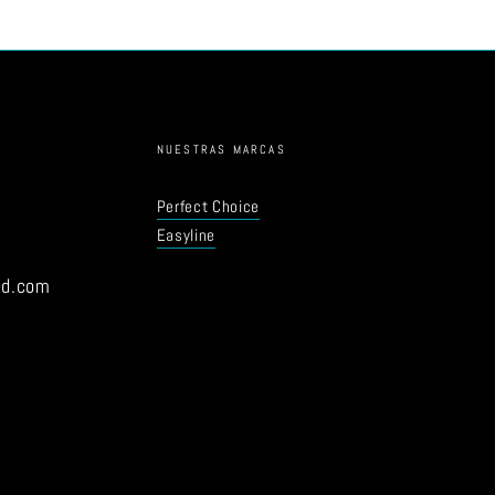
NUESTRAS MARCAS
Perfect Choice
Easyline
ed.com