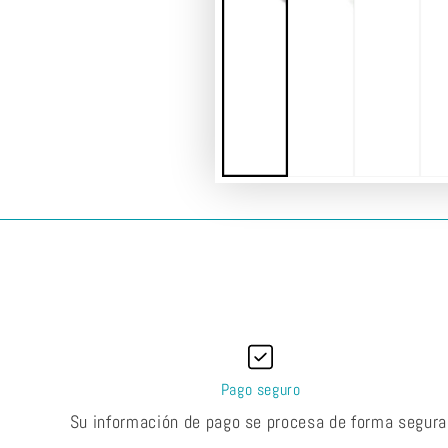
Pago seguro
Su información de pago se procesa de forma segura