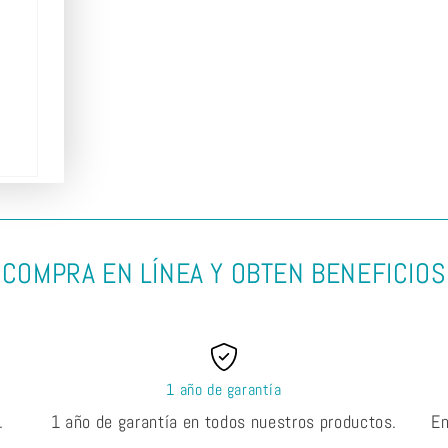
COMPRA EN LÍNEA Y OBTEN BENEFICIOS
1 año de garantía
.
1 año de garantía en todos nuestros productos.
En